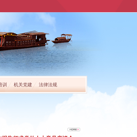
培训
机关党建
法律法规