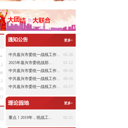
更多+
.
中共嘉兴市委统一战线工作...
02-28
2025年嘉兴市委统战部...
01-12
12
中共嘉兴市委统一战线工作...
09-18
09
中共嘉兴市委统一战线工作...
09-18
12
中共嘉兴市委统一战线工作...
03-17
23
22
更多+
重点！2019年，统战工...
02-21
.