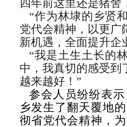
四年前这里还是猪舍
“作为林埭的乡贤
党代会精神，以更广
新机遇，全面提升企
“我是土生土长的
中，我真切的感受到
越来越好！”
参会人员纷纷表示
乡发生了翻天覆地的
彻省党代会精神，为