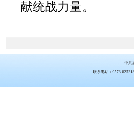
献统战力量。
中共
联系电话：0573-825