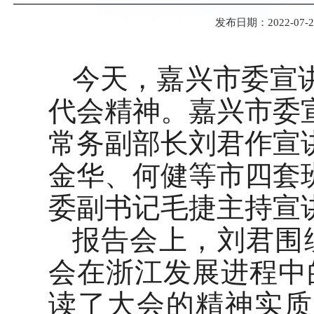
发布日期：2022-07-28
今天，嘉兴市委宣
代会精神。嘉兴市委
常务副部长刘君作宣
金华、何健等市四套
委副书记毛捷主持宣
报告会上，刘君围
会在浙江发展进程中
读了大会的精神实质