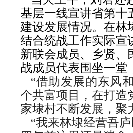
基层一线宣讲省第十
建设发展情况。在林
结合统战工作实际宣
新联会成员、乡贤、
战成员代表围坐一堂
“借助发展的东风
个共富项目，在打造
家埭村不断发展，聚力
“我来林埭经营吾庐