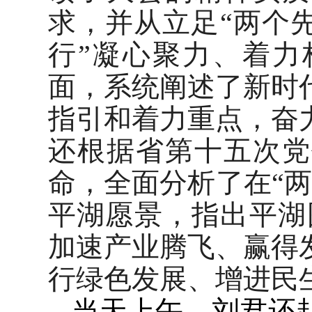
求，并从立足“两个
行”凝心聚力、着力
面，系统阐述了新时
指引和着力重点，奋
还根据省第十五次党
命，全面分析了在“
平湖愿景，指出平湖围
加速产业腾飞、赢得
行绿色发展、增进民
当天上午，刘君还