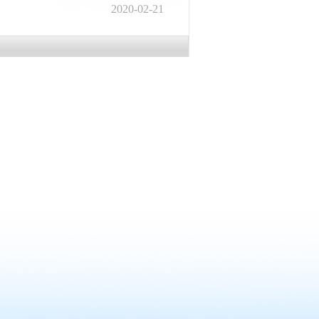
2020-02-21